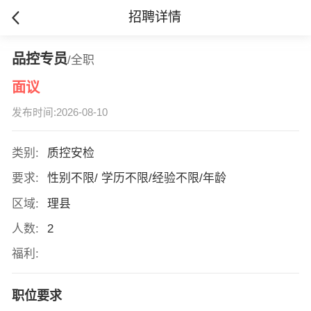
招聘详情
品控专员
/全职
面议
发布时间:2026-08-10
类别:
质控安检
要求:
性别不限/ 学历不限/经验不限/年龄
区域:
理县
人数:
2
福利:
职位要求