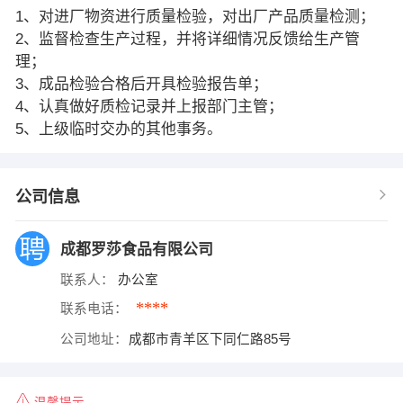
1、对进厂物资进行质量检验，对出厂产品质量检测；
2、监督检查生产过程，并将详细情况反馈给生产管
理；
3、成品检验合格后开具检验报告单；
4、认真做好质检记录并上报部门主管；
5、上级临时交办的其他事务。
公司信息
成都罗莎食品有限公司
联系人：
办公室
****
联系电话：
公司地址：
成都市青羊区下同仁路85号
温馨提示