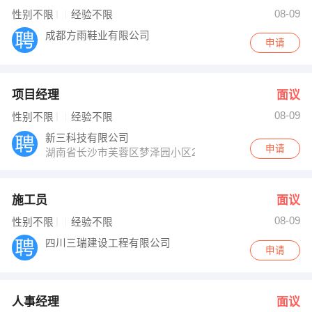
08-09
性别不限
经验不限
成都方雨鞋业有限公司
申请
项目经理
面议
08-09
性别不限
经验不限
新三科技有限公司
申请
湖南省长沙市芙蓉区梦泽园小区21-10号
施工员
面议
08-09
性别不限
经验不限
四川三瑞建设工程有限公司
申请
人事经理
面议