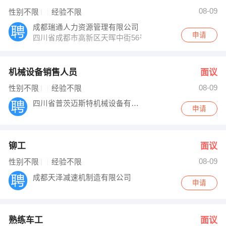
08-09
性别不限
经验不限
成都瑞通人力资源管理有限公司
申请
四川省成都市高新区天晖中街56号12层1226号
机械设备销售人员
面议
08-09
性别不限
经验不限
四川省普茨迈斯特机械设备有限公司
申请
铆工
面议
08-09
性别不限
经验不限
成都天泽减速机制造有限公司
申请
熟练车工
面议