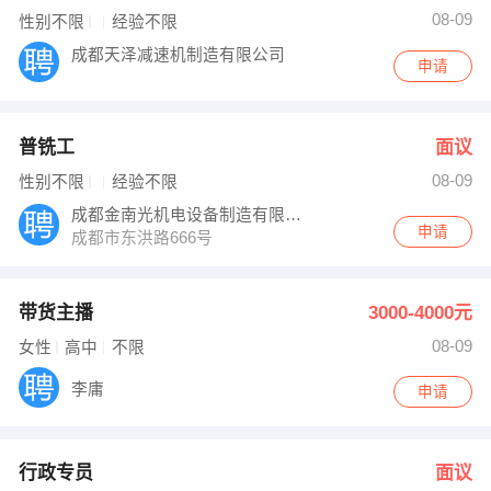
08-09
性别不限
经验不限
成都天泽减速机制造有限公司
申请
普铣工
面议
08-09
性别不限
经验不限
成都金南光机电设备制造有限公司
申请
成都市东洪路666号
带货主播
3000-4000元
08-09
女性
高中
不限
李庸
申请
行政专员
面议