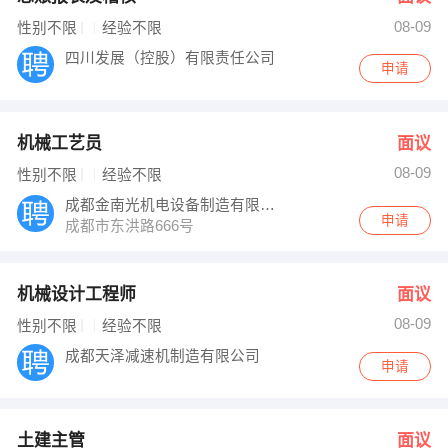
08-09
性别不限
经验不限
四川发展（控股）有限责任公司
申请
机械工艺员
面议
08-09
性别不限
经验不限
成都金南光机电设备制造有限公司
申请
成都市东洪路666号
机械设计工程师
面议
08-09
性别不限
经验不限
成都天泽减速机制造有限公司
申请
土建主管
面议