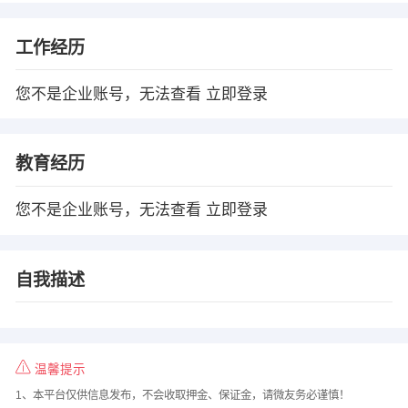
工作经历
您不是企业账号，无法查看
立即登录
教育经历
您不是企业账号，无法查看
立即登录
自我描述
温馨提示
1、本平台仅供信息发布，不会收取押金、保证金，请微友务必谨慎！