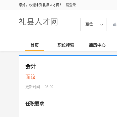
您好，欢迎来到礼县人才网！
请登录
礼县人才网
职位
首页
职位搜索
简历中心
会计
面议
更新时间： 08-09
任职要求