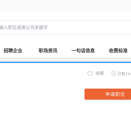
招聘企业
职场资讯
一句话信息
收费标准
收藏
已有21
申请职位