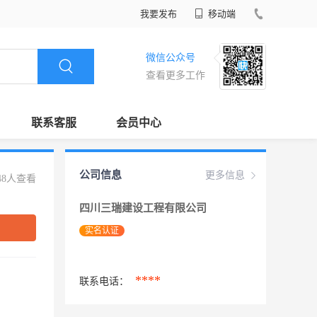
我要发布
移动端
微信公众号
查看更多工作
联系客服
会员中心
公司信息
更多信息
48人查看
四川三瑞建设工程有限公司
实名认证
****
联系电话：