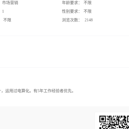
：
市场营销
年龄要求：
不限
：
1
性别要求：
不限
：
不限
浏览次数：
2148
会计，运用过电算化。有5年工作经验者优先。