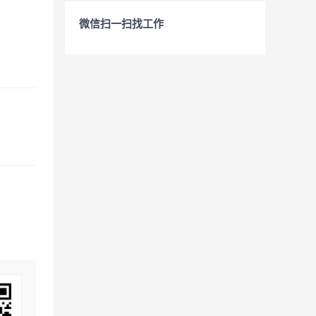
微信扫一扫找工作